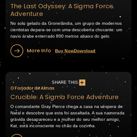
The Last Odyssey: A Sigma Force
Adventure
No solo gelado da Gronelândia, um grupo de modernos
cientistas depara-se com uma descoberta chocante: um
navio árabe enterrado 800 metros abaixo do gelo.
More Info
Buy Now
Download
SHARE THIS:
O Forjador de Almas
Crucible: A Sigma Force Adventure
O comandante Gray Pierce chega a casa na véspera de
Natal e descobre que esta foi assaltada. A sua namorada
grávida desapareceu e a mulher do seu melhor amigo,
Kat, está inconsciente no chão da cozinha.