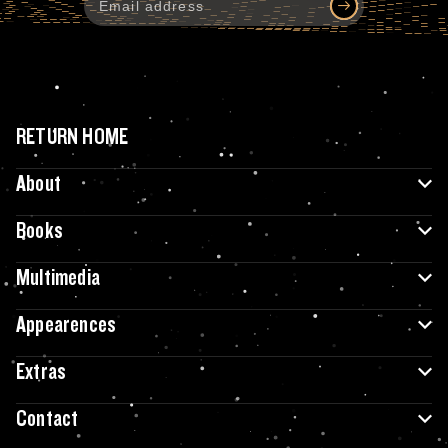
RETURN HOME
About
Books
Multimedia
Appearences
Extras
Contact