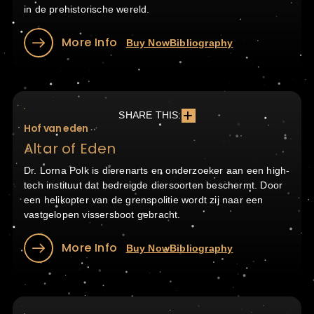
in de prehistorische wereld.
More Info
Buy Now
Bibliography
SHARE THIS:
Hof van eden
Altar of Eden
Dr. Lorna Polk is dierenarts en onderzoeker aan een high-
tech instituut dat bedreigde diersoorten beschermt. Door
een helikopter van de grenspolitie wordt zij naar een
vastgelopen vissersboot gebracht.
More Info
Buy Now
Bibliography