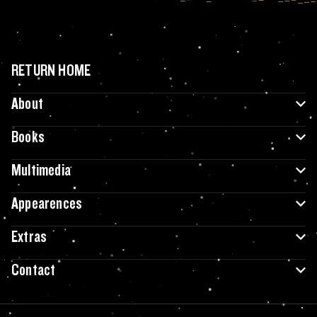
RETURN HOME
About
Books
Multimedia
Appearences
Extras
Contact