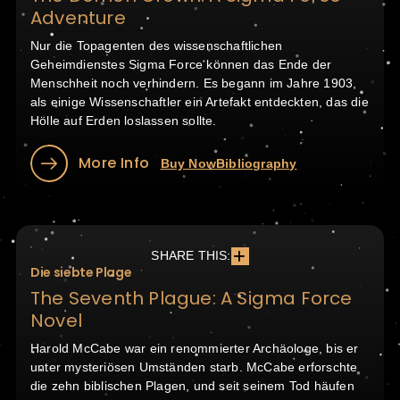
Adventure
Nur die Topagenten des wissenschaftlichen
Geheimdienstes Sigma Force können das Ende der
Menschheit noch verhindern. Es begann im Jahre 1903,
als einige Wissenschaftler ein Artefakt entdeckten, das die
Hölle auf Erden loslassen sollte.
More Info
Buy Now
Bibliography
SHARE THIS:
Die siebte Plage
The Seventh Plague: A Sigma Force
Novel
Harold McCabe war ein renommierter Archäologe, bis er
unter mysteriösen Umständen starb. McCabe erforschte
die zehn biblischen Plagen, und seit seinem Tod häufen