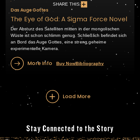
SHARE THIS:
Das Auge Gottes
The Eye of God: A Sigma Force Novel
Der Absturz des Satelliten mitten in der mongolischen
Wüste ist schon schlimm genug. Schließlich befindet sich
an Bord das Auge Gottes, eine streng geheime
experimentelle Kamera.
More Info
Buy Now
Bibliography
Load More
Stay Connected to the Story