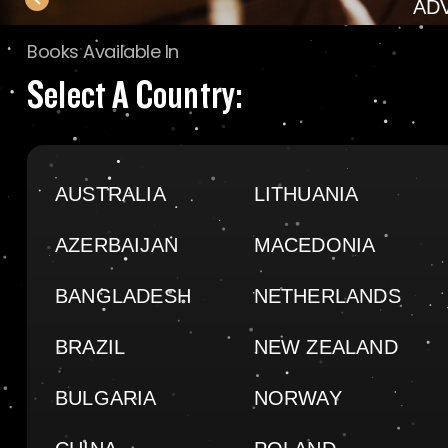
AD
Books Available In
Select A Country:
AUSTRALIA
LITHUANIA
AZERBAIJAN
MACEDONIA
BANGLADESH
NETHERLANDS
BRAZIL
NEW ZEALAND
BULGARIA
NORWAY