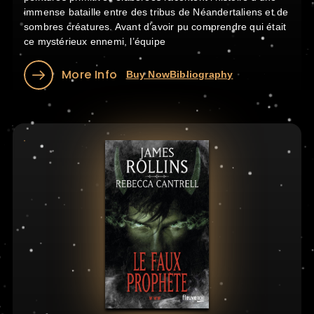
immense bataille entre des tribus de Néandertaliens et de
sombres créatures. Avant d’avoir pu comprendre qui était
ce mystérieux ennemi, l’équipe
More Info
Buy Now
Bibliography