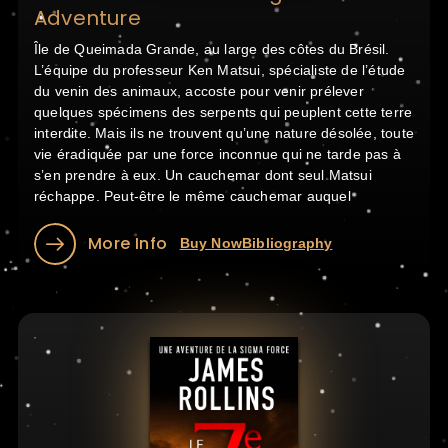
Adventure
Île de Queimada Grande, au large des côtes du Brésil.
L’équipe du professeur Ken Matsui, spécialiste de l’étude
du venin des animaux, accoste pour venir prélever
quelques spécimens des serpents qui peuplent cette terre
interdite. Mais ils ne trouvent qu’une nature désolée, toute
vie éradiquée par une force inconnue qui ne tarde pas à
s’en prendre à eux. Un cauchemar dont seul Matsui
réchappe. Peut-être le même cauchemar auquel
More Info
Buy Now
Bibliography