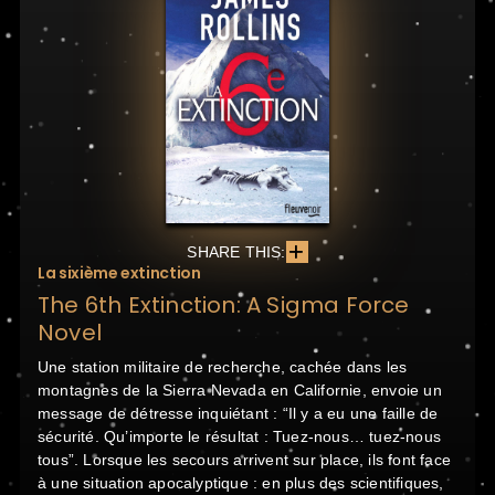
SHARE THIS:
La sixième extinction
The 6th Extinction: A Sigma Force
Novel
Une station militaire de recherche, cachée dans les
montagnes de la Sierra Nevada en Californie, envoie un
message de détresse inquiétant : “Il y a eu une faille de
sécurité. Qu’importe le résultat : Tuez-nous… tuez-nous
tous”. Lorsque les secours arrivent sur place, ils font face
à une situation apocalyptique : en plus des scientifiques,