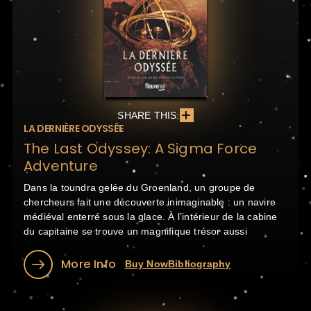
SHARE THIS:
LA DERNIÈRE ODYSSÉE
The Last Odyssey: A Sigma Force
Adventure
Dans la toundra gelée du Groenland, un groupe de
chercheurs fait une découverte inimaginable : un navire
médiéval enterré sous la glace. À l’intérieur de la cabine
du capitaine se trouve un magnifique trésor aussi
More Info
Buy Now
Bibliography