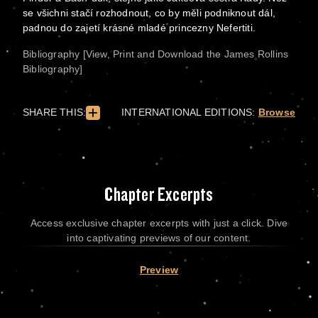
se všichni stačí rozhodnout, co by měli podniknout dál,
padnou do zajetí krásné mladé princezny Nefertiti.
Bibliography [View, Print and Download the James Rollins
Bibliography]
SHARE THIS:
INTERNATIONAL EDITIONS:
Browse
Chapter Excerpts
Access exclusive chapter excerpts with just a click. Dive
into captivating previews of our content.
Preview