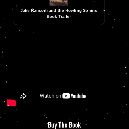
Jake Ransom and the Howling Sphinx
Book Trailer
Buy The Book