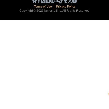
Terms of Use
Privacy Policy
Copyright © 2026 jamesrollins. All Rights Reserved