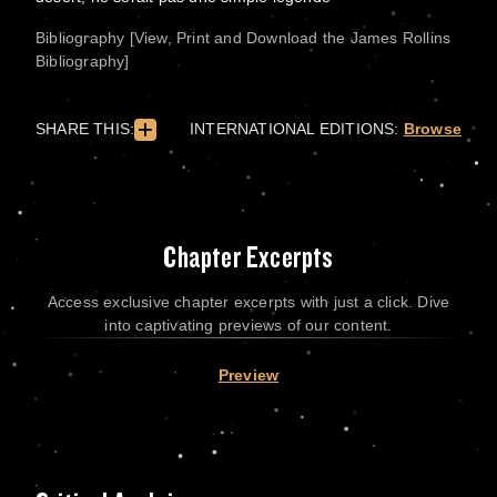
Bibliography [View, Print and Download the James Rollins
Bibliography]
SHARE THIS:
INTERNATIONAL EDITIONS:
Browse
Chapter Excerpts
Access exclusive chapter excerpts with just a click. Dive
into captivating previews of our content.
Preview