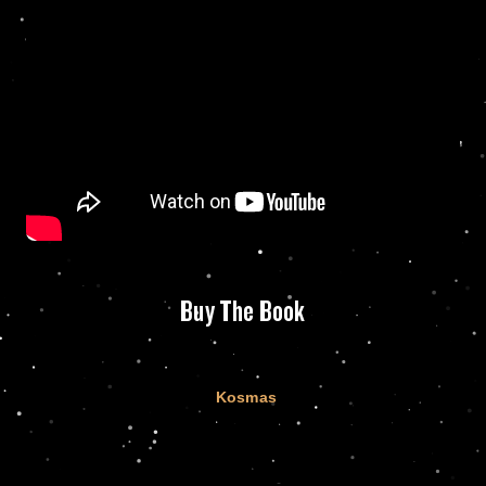
Buy The Book
Kosmas