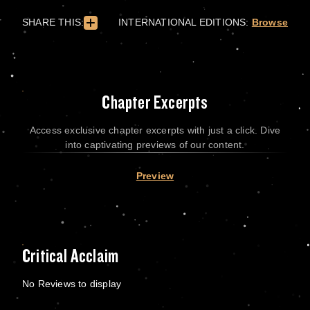
SHARE THIS:
INTERNATIONAL EDITIONS:
Browse
Chapter Excerpts
Access exclusive chapter excerpts with just a click. Dive
into captivating previews of our content.
Preview
Critical Acclaim
No Reviews to display