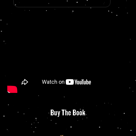
Buy The Book