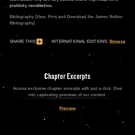
prakticky neviditelnou.
Bibliography [View, Print and Download the James Rollins
Bibliography]
SHARE THIS:
INTERNATIONAL EDITIONS:
Browse
Chapter Excerpts
Access exclusive chapter excerpts with just a click. Dive
into captivating previews of our content.
Preview