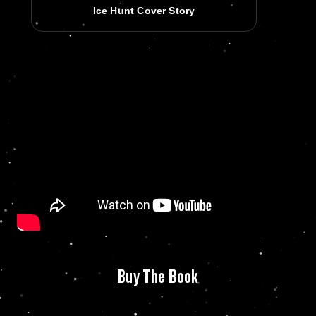
Ice Hunt Cover Story
Buy The Book