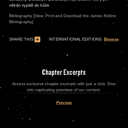
někdo vypálil do kůže.
Bibliography [View, Print and Download the James Rollins
Bibliography]
SHARE THIS:
INTERNATIONAL EDITIONS:
Browse
Chapter Excerpts
Access exclusive chapter excerpts with just a click. Dive
into captivating previews of our content.
Preview