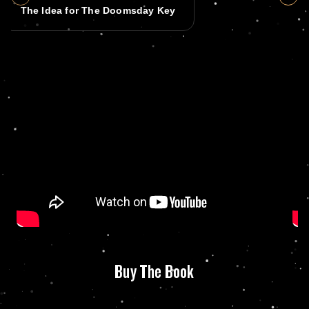
The Idea for The Doomsday Key
Buy The Book