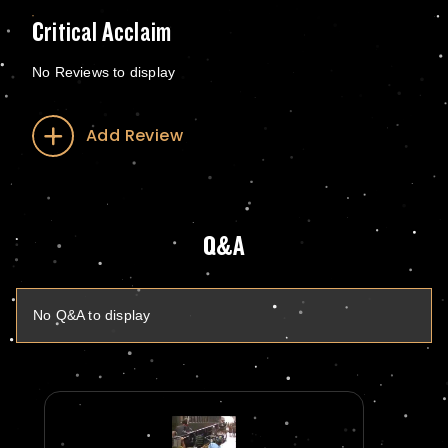
Critical Acclaim
No Reviews to display
Add Review
Q&A
No Q&A to display