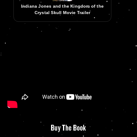
Indiana Jones and the Kingdom of the
Crystal Skull Movie Trailer
Buy The Book