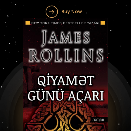
Buy Now