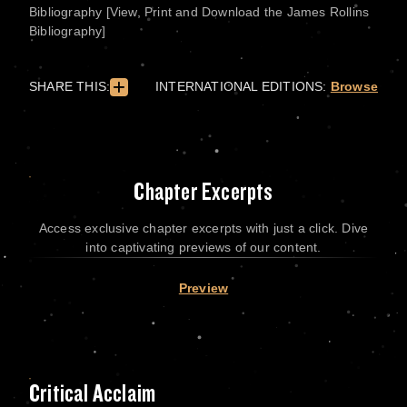
Bibliography [View, Print and Download the James Rollins
Bibliography]
SHARE THIS:
INTERNATIONAL EDITIONS:
Browse
Chapter Excerpts
Access exclusive chapter excerpts with just a click. Dive
into captivating previews of our content.
Preview
Critical Acclaim