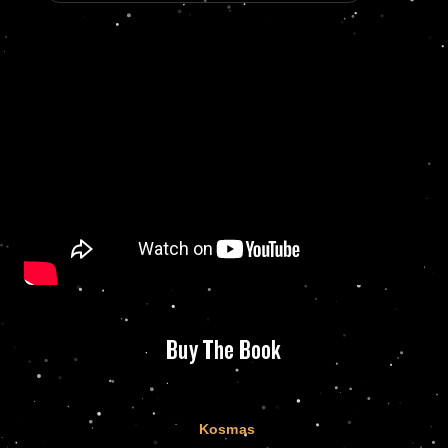
Buy The Book
Kosmas