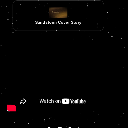
Sandstorm Cover Story