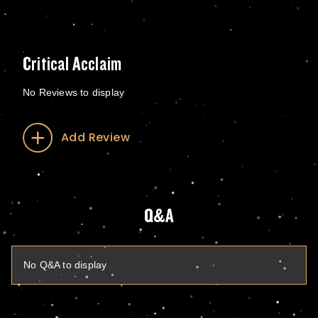
Critical Acclaim
No Reviews to display
Add Review
Q&A
No Q&A to display