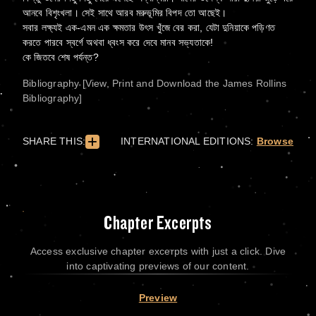
আনবে বিশৃংখলা। সেই সাথে আরব মরুভূমির বিপদ তো আছেই।
সবার লক্ষ্যই এক-এমন এক ক্ষমতার উৎস খুঁজে বের করা, যেটা দুনিয়াকে পড়িণত
করতে পারবে স্বর্গে অথবা ধ্বংস করে দেবে মানব সভ্যতাকে!
কে জিতবে শেষ পর্যন্ত?
Bibliography [View, Print and Download the James Rollins
Bibliography]
SHARE THIS:
INTERNATIONAL EDITIONS:
Browse
Chapter Excerpts
Access exclusive chapter excerpts with just a click. Dive
into captivating previews of our content.
Preview