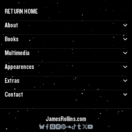
RETURN HOME
About
Books
Multimedia
Appearences
Extras
Contact
JamesRollins.com