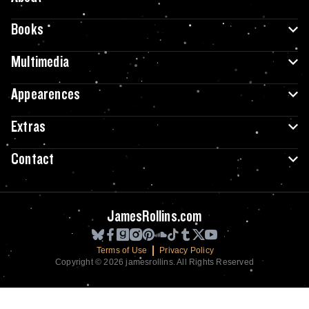
Books
Multimedia
Appearences
Extras
Contact
JamesRollins.com
Terms of Use
Privacy Policy
Copyright © 2026 jamesrollins. All Rights Reserved