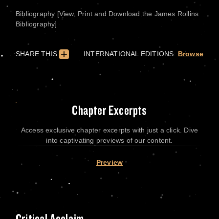
Bibliography [View, Print and Download the James Rollins
Bibliography]
SHARE THIS:
INTERNATIONAL EDITIONS:
Browse
Chapter Excerpts
Access exclusive chapter excerpts with just a click. Dive
into captivating previews of our content.
Preview