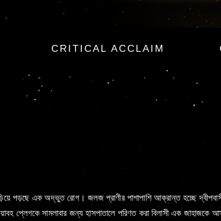
CRITICAL ACCLAIM
গরে ছড়িয়ে পড়ছে এক অদ্ভুত রোগ। জলজ প্রাণীর পাশাপাশি আক্রান্ত হচ্ছে দ্ব
য়াবহ প্লেগকে সামলাবার জন্য হাসপাতালে পরিণত করা বিলাসী এক জাহাজকে আস