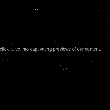
lick. Dive into captivating previews of our content.