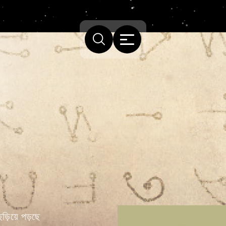
ছড়িয়ে পড়ছে