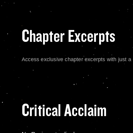
Chapter Excerpts
Access exclusive chapter excerpts with just a c
Critical Acclaim