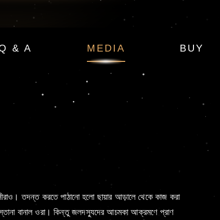
Q & A
MEDIA
BUY
ীপবাসীরাও। তদন্ত করতে পাঠানো হলো ছায়ার আড়ালে থেকে কাজ করা
্তানা বানাল ওরা। কিন্তু জলদস্যুদের আচমকা আক্রমণে প্রাণ