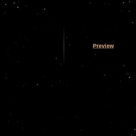
Preview