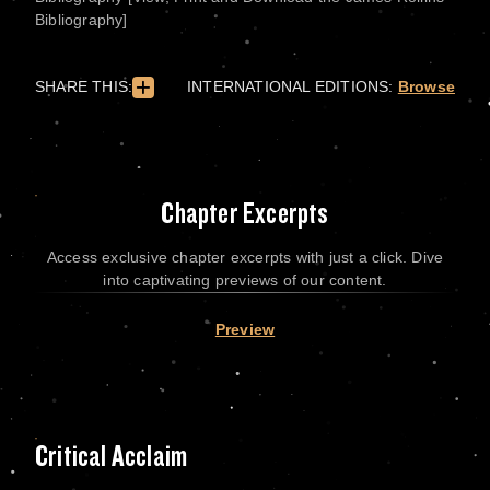
Bibliography]
SHARE THIS:
INTERNATIONAL EDITIONS:
Browse
Chapter Excerpts
Access exclusive chapter excerpts with just a click. Dive
into captivating previews of our content.
Preview
Critical Acclaim