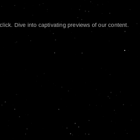
lick. Dive into captivating previews of our content.