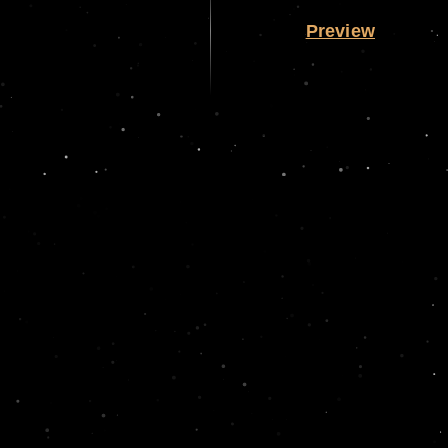
Preview