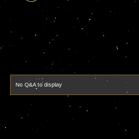
No Q&A to display