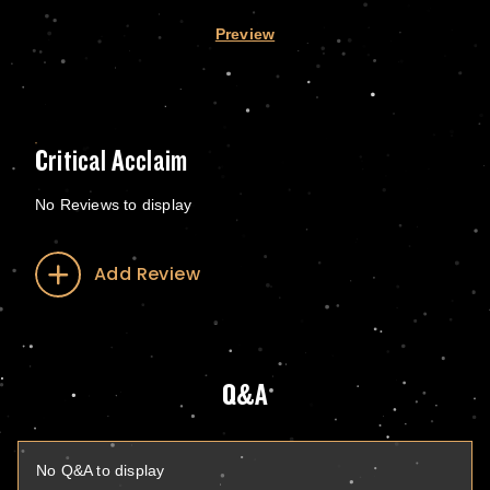
Preview
Critical Acclaim
No Reviews to display
Add Review
Q&A
No Q&A to display