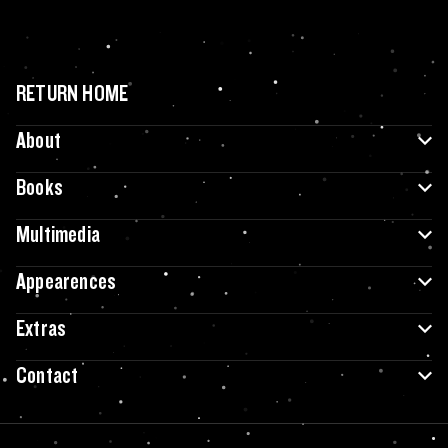
RETURN HOME
About
Books
Multimedia
Appearences
Extras
Contact