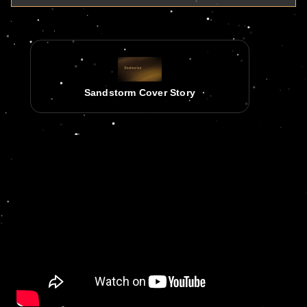
Sandstorm Cover Story