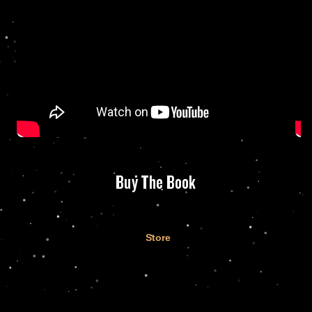
Buy The Book
Store