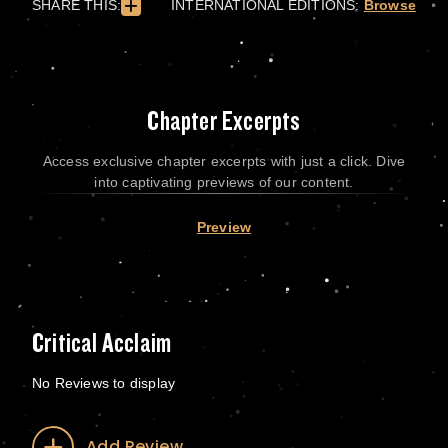
SHARE THIS:
INTERNATIONAL EDITIONS:
Browse
Chapter Excerpts
Access exclusive chapter excerpts with just a click. Dive
into captivating previews of our content.
Preview
Critical Acclaim
No Reviews to display
Add Review