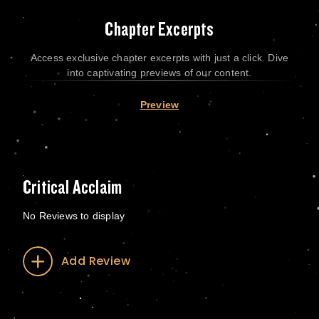
Chapter Excerpts
Access exclusive chapter excerpts with just a click. Dive
into captivating previews of our content.
Preview
Critical Acclaim
No Reviews to display
Add Review