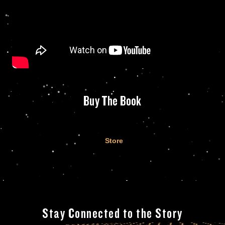
Buy The Book
Store
Stay Connected to the Story