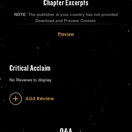
Chapter Excerpts
NOTE
: The publisher in your country has not provided
Download and Preview Content.
Preview
Critical Acclaim
No Reviews to display
Add Review
Q&A