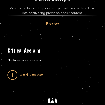
Access exclusive chapter excerpts with just a click. Dive
into captivating previews of our content.
Preview
Critical Acclaim
No Reviews to display
Add Review
Q&A