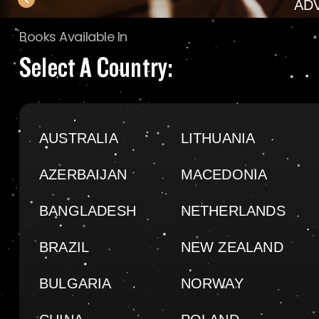
AD
Books Available In
Select A Country:
AUSTRALIA
LITHUANIA
AZERBAIJAN
MACEDONIA
BANGLADESH
NETHERLANDS
BRAZIL
NEW ZEALAND
BULGARIA
NORWAY