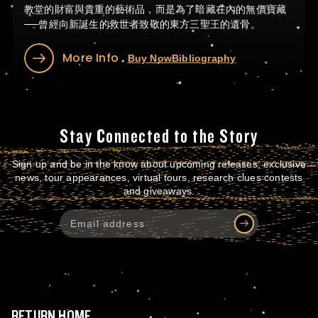
教堂的財富與貴重的藝術品，而是為了暗藏在內的無價寶藏
──曾經向新誕生的救世者致敬的東方三聖王的遺骨。
More Info
Buy Now
Bibliography
Stay Connected to the Story
Sign up and be in the know about upcoming releases, exclusive
news, tour appearances, virtual tours, research clues contests
and giveaways.
RETURN HOME